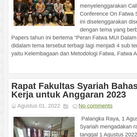
menyelenggarakan Call
Conference On Fatwa S
ini diselenggarakan di
dengan tema yang berb
Papers tahun ini bertema “Peran Fatwa MUI Dalam
didalam tema tersebut terbagi lagi menjadi 4 sub
yaitu Kelembagaan dan Metodologi Fatwa, Fatwa Ak
Rapat Fakultas Syariah Baha
Kerja untuk Anggaran 2023
Agustus 01, 2022
No comments
Palangka Raya, 1 Agus
Syariah mengadakan ra
tanggal 1 Agustus 202