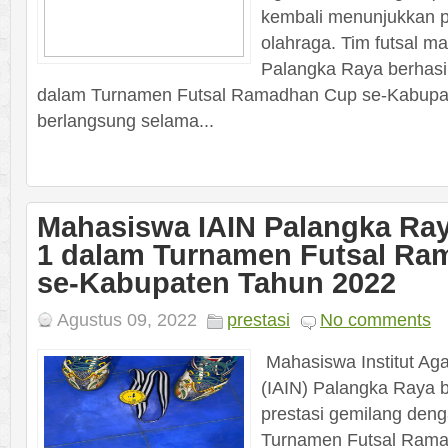
kembali menunjukkan p
olahraga. Tim futsal m
Palangka Raya berhasil
dalam Turnamen Futsal Ramadhan Cup se-Kabupa
berlangsung selama...
Mahasiswa IAIN Palangka Ray
1 dalam Turnamen Futsal R
se-Kabupaten Tahun 2022
Agustus 09, 2022
prestasi
No comments
Mahasiswa Institut Ag
(IAIN) Palangka Raya b
prestasi gemilang den
Turnamen Futsal Rama