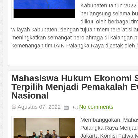
Kabupaten tahun 2022.
berlangsung selama bu
diikuti oleh berbagai tim
wilayah kabupaten, dengan tujuan mempererat sila
meningkatkan semangat berolahraga di kalangan 
kemenangan tim IAIN Palangka Raya dicetak oleh 
Mahasiswa Hukum Ekonomi S
Terpilih Menjadi Pemakalah E
Nasional
Agustus 07, 2022
No comments
Membanggakan, Mahas
Palangka Raya Menjad
Jakarta Komisi Fatwa 