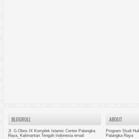
BLOGROLL
ABOUT
Jl. G.Obos IX Komplek Islamic Center Palangka
Program Studi Hu
Raya, Kalimantan Tengah Indonesia email:
Palangka Raya