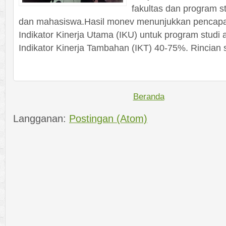
fakultas dan program s
dan mahasiswa.Hasil monev menunjukkan pencapai
Indikator Kinerja Utama (IKU) untuk program studi
Indikator Kinerja Tambahan (IKT) 40-75%. Rincian s
Beranda
Langganan:
Postingan (Atom)