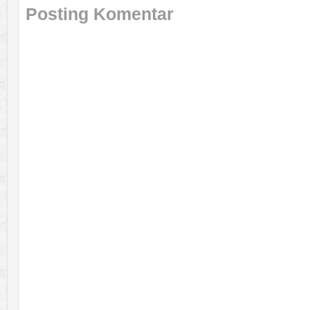
Posting Komentar