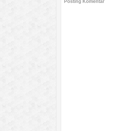
Posting Komentar