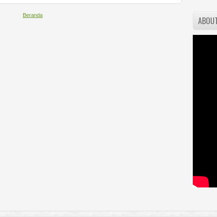
Beranda
ABOU