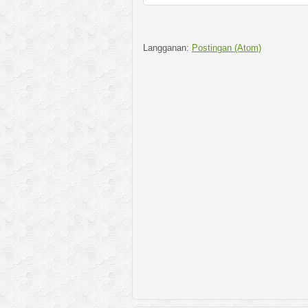
Langganan:
Postingan (Atom)