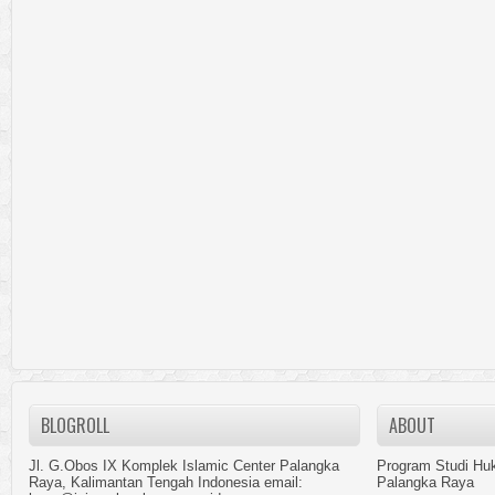
BLOGROLL
ABOUT
Jl. G.Obos IX Komplek Islamic Center Palangka
Program Studi Hu
Raya, Kalimantan Tengah Indonesia email:
Palangka Raya