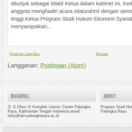
ditunjuk sebagai Wakil Ketua dalam kabinet ini. K
anggota menghadiri acara silaturahmi dengan sem
tinggi.Ketua Program Studi Hukum Ekonomi Syariah
menyampaikan...
Postingan Lebih Baru
Beranda
Langganan:
Postingan (Atom)
BLOGROLL
ABOUT
Jl. G.Obos IX Komplek Islamic Center Palangka
Program Studi Hu
Raya, Kalimantan Tengah Indonesia email:
Palangka Raya
hesy@iain-palangkaraya.ac.id