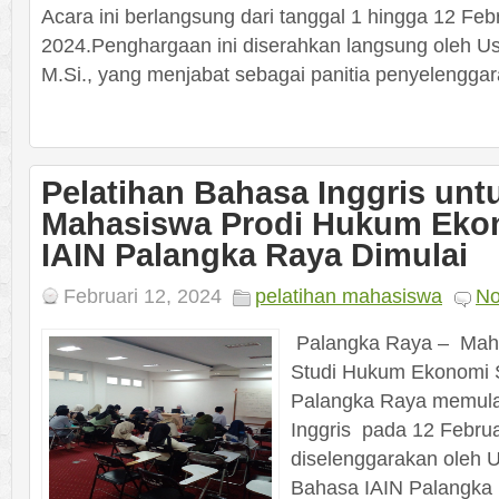
Acara ini berlangsung dari tanggal 1 hingga 12 Feb
2024.Penghargaan ini diserahkan langsung oleh U
M.Si., yang menjabat sebagai panitia penyelenggara
Pelatihan Bahasa Inggris unt
Mahasiswa Prodi Hukum Eko
IAIN Palangka Raya Dimulai
Februari 12, 2024
pelatihan mahasiswa
No
Palangka Raya – Mah
Studi Hukum Ekonomi S
Palangka Raya memulai
Inggris pada 12 Februar
diselenggarakan oleh
Bahasa IAIN Palangka 