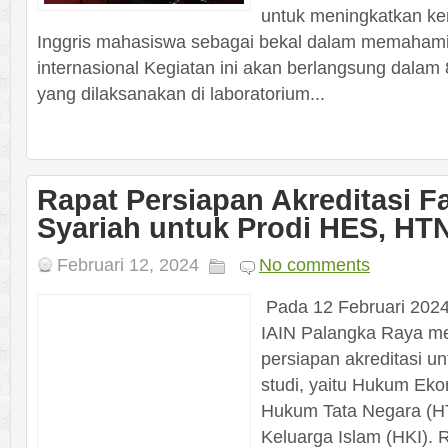
untuk meningkatkan k
Inggris mahasiswa sebagai bekal dalam memahami l
internasional Kegiatan ini akan berlangsung dalam 
yang dilaksanakan di laboratorium...
Rapat Persiapan Akreditasi F
Syariah untuk Prodi HES, HTN
Februari 12, 2024
No comments
Pada 12 Februari 2024
IAIN Palangka Raya m
persiapan akreditasi un
studi, yaitu Hukum Eko
Hukum Tata Negara (H
Keluarga Islam (HKI). Ra